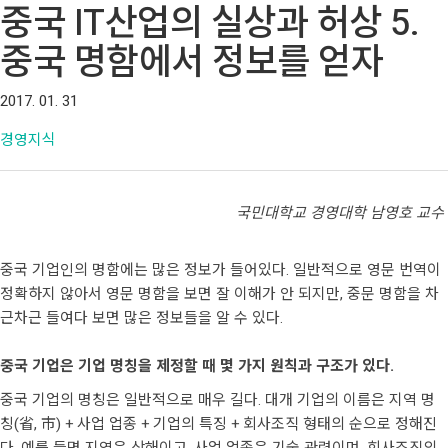
중국 IT산업의 실상과 허상 5.
중국 명함에서 정보를 얻자
2017. 01. 31
경영지식
국민대학교 경영대학 남영호 교수
중국 기업인의 명함에는 많은 정보가 들어있다. 일반적으로 영문 번역이
정확하지 않아서 영문 명함을 보면 잘 이해가 안 되지만, 중문 명함을 차
근차근 들여다 보면 많은 정보들을 알 수 있다.
중국 기업은 기업 명칭을 제정할 때 몇 가지 원칙과 구조가 있다.
중국 기업의 명칭은 일반적으로 매우 길다. 대개 기업의 이름은 지역 명
칭(省, 市) + 사업 업종 + 기업의 특징 + 회사조직 형태의 순으로 정해진
다. 예를 들면 지역은 상해이고, 사업 업종은 기술 관련이며, 회사조직의