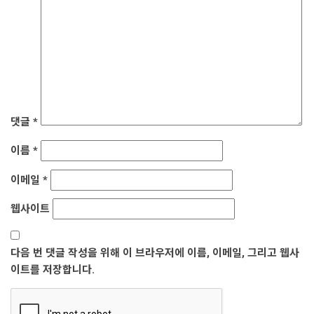
댓글
*
이름
*
이메일
*
웹사이트
다음 번 댓글 작성을 위해 이 브라우저에 이름, 이메일, 그리고 웹사
이트를 저장합니다.