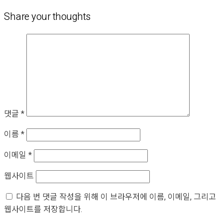
Share your thoughts
댓글
*
이름
*
이메일
*
웹사이트
다음 번 댓글 작성을 위해 이 브라우저에 이름, 이메일, 그리고
웹사이트를 저장합니다.