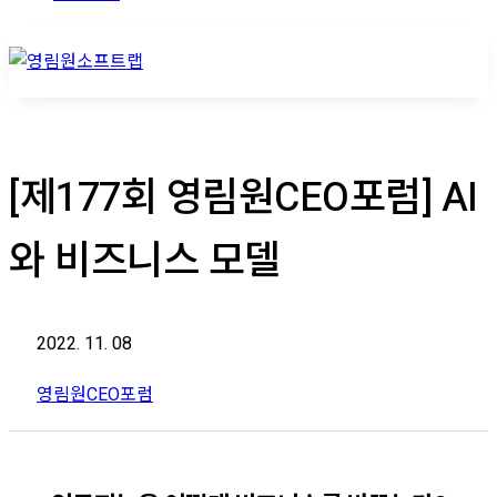
[제177회 영림원CEO포럼] AI
와 비즈니스 모델
2022. 11. 08
영림원CEO포럼