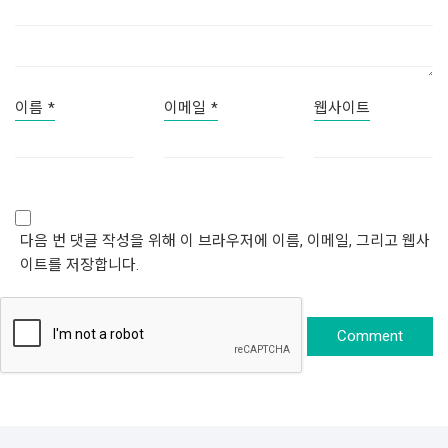
이름
*
이메일
*
웹사이트
다음 번 댓글 작성을 위해 이 브라우저에 이름, 이메일, 그리고 웹사
이트를 저장합니다.