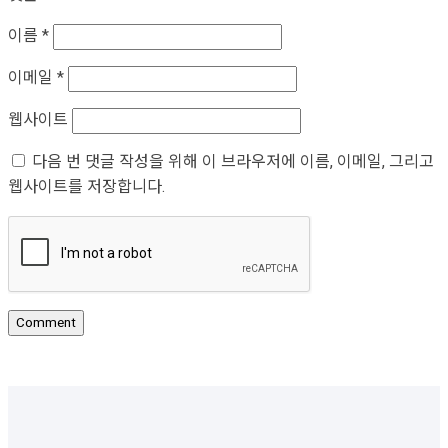
이름
*
이메일
*
웹사이트
다음 번 댓글 작성을 위해 이 브라우저에 이름, 이메일, 그리고
웹사이트를 저장합니다.