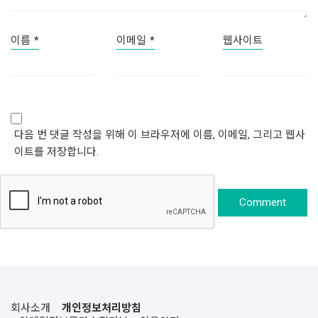
이름
*
이메일
*
웹사이트
다음 번 댓글 작성을 위해 이 브라우저에 이름, 이메일, 그리고 웹사
이트를 저장합니다.
회사소개
개인정보처리방침