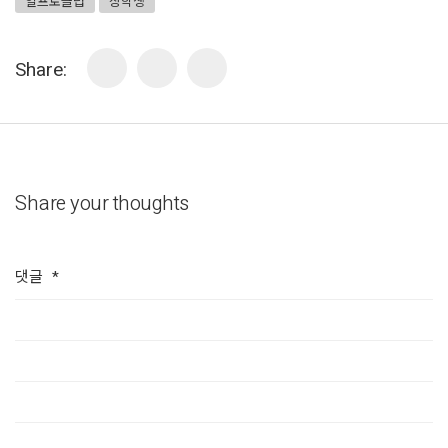
일프로클럽
장학생
Share:
Share your thoughts
댓글
*