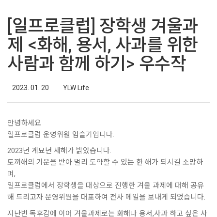
[일프로클럽] 장학생 겨울과
제 <화해, 용서, 사과를 위한
사람과 함께 하기> 우수작
2023. 01. 20
YLW Life
안녕하세요
일프로클럽 운영위원 엄슬기입니다.
2023년 계묘년 새해가 밝았습니다.
토끼해의 기운을 받아 멀리 도약할 수 있는 한 해가 되시길 소망하
며,
일프로클럽에서 장학생을 대상으로 진행한 겨울 과제에 대해 공유
해 드리고자 운영위원을 대표하여 전사 메일을 보내게 되었습니다.
지난번 독후감에 이어 겨울과제로는 화해나 용서,사과 하고 싶은 사