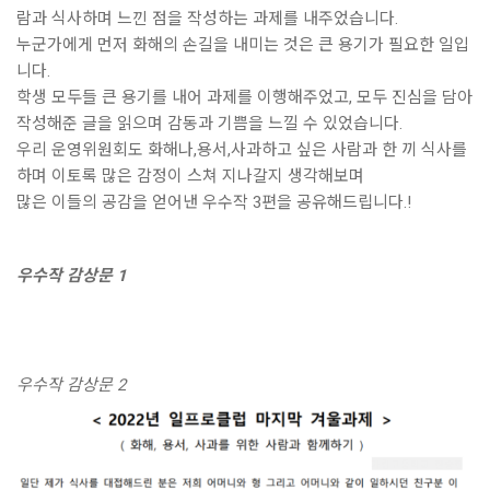
람과 식사하며 느낀 점을 작성하는 과제를 내주었습니다.
누군가에게 먼저 화해의 손길을 내미는 것은 큰 용기가 필요한 일입
니다.
학생 모두들 큰 용기를 내어 과제를 이행해주었고, 모두 진심을 담아
작성해준 글을 읽으며 감동과 기쁨을 느낄 수 있었습니다.
우리 운영위원회도 화해나,용서,사과하고 싶은 사람과 한 끼 식사를
하며 이토록 많은 감정이 스쳐 지나갈지 생각해보며
많은 이들의 공감을 얻어낸 우수작 3편을 공유해드립니다.!
우수작 감상문 1
우수작 감상문 2