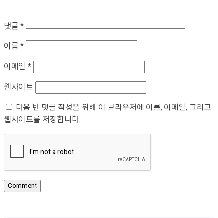
댓글
*
이름
*
이메일
*
웹사이트
다음 번 댓글 작성을 위해 이 브라우저에 이름, 이메일, 그리고
웹사이트를 저장합니다.