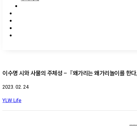
이수명 시와 사물의 주체성 –『왜가리는 왜가리놀이를 한다
2023. 02. 24
YLW Life
……