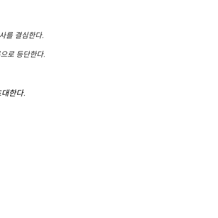
사를 결심한다.
론으로 등단한다.
초대한다.