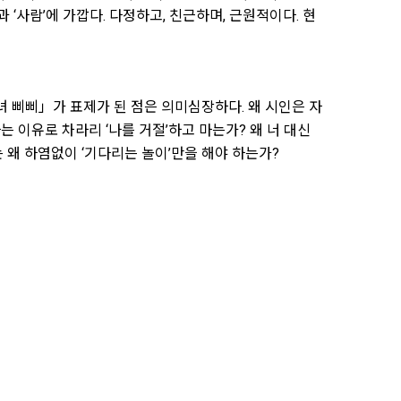
과 ‘사람’에 가깝다. 다정하고, 친근하며, 근원적이다. 현
 삐삐」가 표제가 된 점은 의미심장하다. 왜 시인은 자
다는 이유로 차라리 ‘나를 거절’하고 마는가? 왜 너 대신
는 왜 하염없이 ‘기다리는 놀이’만을 해야 하는가?