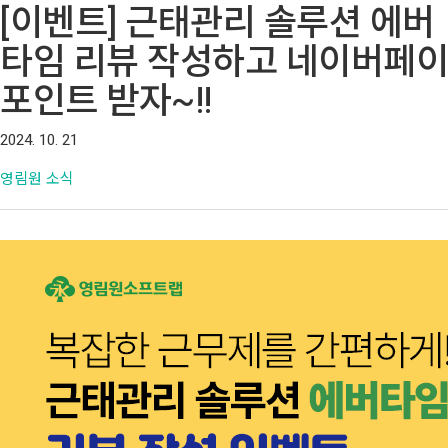
[이벤트] 근태관리 솔루션 에버
타임 리뷰 작성하고 네이버페이
포인트 받자~!!
2024. 10. 21
영림원 소식