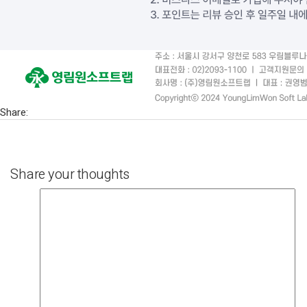
Share:
Share your thoughts