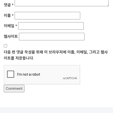
댓글
*
이름
*
이메일
*
웹사이트
다음 번 댓글 작성을 위해 이 브라우저에 이름, 이메일, 그리고 웹사
이트를 저장합니다.