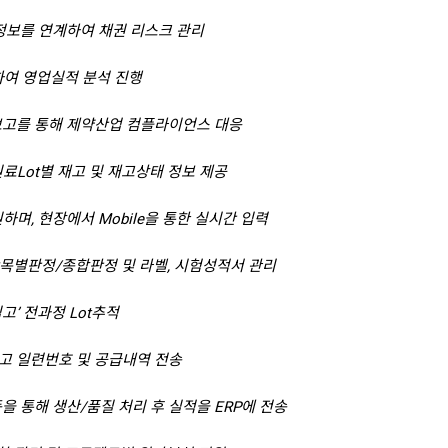
정보를 연계하여 채권 리스크 관리
하여 영업실적 분석 진행
보고를 통해 제약산업 컴플라이언스 대응
원료Lot별 재고 및 재고상태 정보 제공
, 현장에서 Mobile을 통한 실시간 입력
항목별판정/종합판정 및 라벨, 시험성적서 관리
고’ 전과정 Lot추적
고 일련번호 및 공급내역 전송
연동을 통해 생산/품질 처리 후 실적을 ERP에 전송