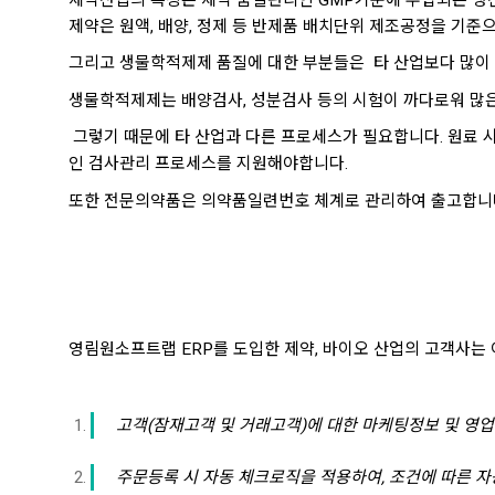
제약은 원액, 배양, 정제 등 반제품 배치단위 제조공정을 기준으
그리고 생물학적제제 품질에 대한 부분들은 타 산업보다 많이
생물학적제제는 배양검사, 성분검사 등의 시험이 까다로워 많
그렇기 때문에 타 산업과 다른 프로세스가 필요합니다. 원료 시
인 검사관리 프로세스를 지원해야합니다.
또한 전문의약품은 의약품일련번호 체계로 관리하여 출고합니다. 따
영림원소프트랩 ERP를 도입한 제약, 바이오 산업의 고객사는 
고객(잠재고객 및 거래고객)에 대한 마케팅정보 및 영업
주문등록 시 자동 체크로직을 적용하여, 조건에 따른 