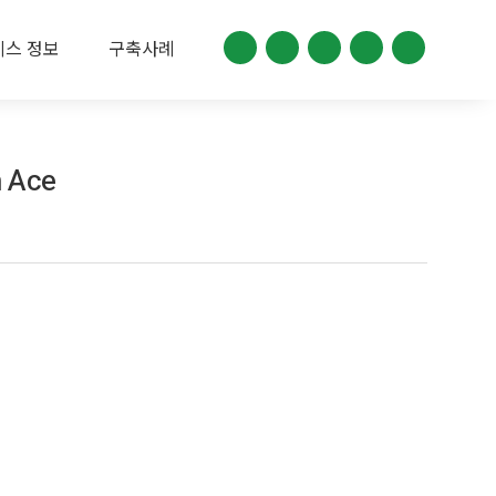
비스 정보
구축사례
 Ace