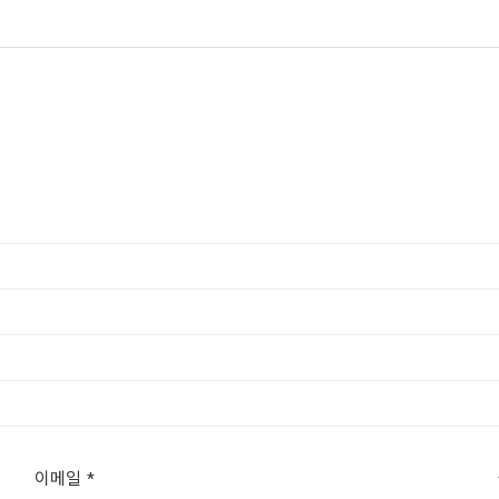
이메일
*