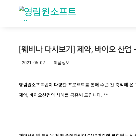
[웨비나 다시보기] 제약, 바이오 산업 – 산
2021. 06. 07
제품정보
영림원소프트랩이 다양한 프로젝트를 통해 수년 간 축적해 온
제약, 바이오산업의 사례를 공유해 드립니다. ^^
제약산업의 특징은 제약 품질관리인 GMP기준에 부합되는 생산