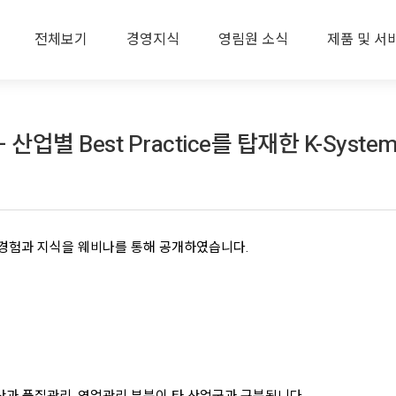
전체보기
경영지식
영림원 소식
제품 및 서
업별 Best Practice를 탑재한 K-System
 경험과 지식을 웨비나를 통해 공개하였습니다.
과 품질관리, 영업관리 부분이 타 산업군과 구분됩니다.