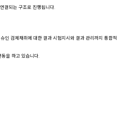
지 연결되는 구조로 진행됩니다.
 이슈인 검체채취에 대한 결과 시험지시와 결과 관리까지 통합적
연동을 하고 있습니다.