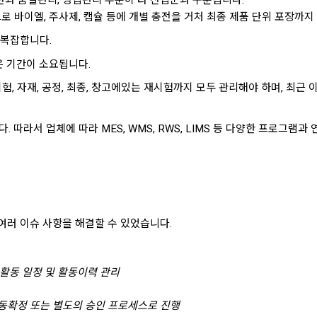
로 바이엘, 주사제, 캡슐 등에 개별 충전을 거처 최종 제품 단위 포장까
 복잡합니다.
은 기간이 소요됩니다.
험, 자재, 공정, 최종, 창고에있는 재시험까지 모두 관리해야
하며, 최근
라서 업체에 따라 MES, WMS, RWS, LIMS 등 다양한 프로그램과 
여러 이슈 사항을 해결할 수 있었습니다.
활동 일정 및 활동이력 관리
자동확정 또는 별도의 승인 프로세스로 진행