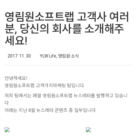
영림원소프트랩 고객사 여러
분, 당신의 회사를 소개해주
세요!
2017. 11. 30
YLW Life
,
영림원 소식
안녕하세요!
영림원소프트랩 고객가치마케팅 팀입니다.
저희 팀에서는 매월 영림원소프트랩 뉴스레터를 발행하고 있습니
다.
아래는 지난 8월 뉴스레터 콘텐츠 중 일부입니다.