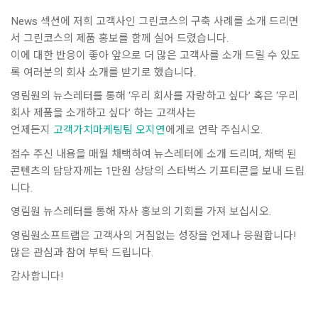
News 섹션에 저희 고객사인 그린코스의 구축 사례를 소개 드리면
서 그린코스의 제품 홍보를 함께 실어 드렸습니다.
이에 대한 반응이 좋아 앞으로 더 많은 고객사를 소개 드릴 수 있도
록 여러분의 회사 소개를 받기로 했습니다.
영림원의 뉴스레터를 통해 ‘우리 회사를 자랑하고 싶다’ 혹은 ‘우리
회사 제품을 소개하고 싶다’ 하는 고객사는
언제든지
고객가치마케팅팀 오지연
에게로 연락 주십시오.
접수 주신 내용을 매월 채택하여 뉴스레터에 소개 드리며, 채택 된
콘텐츠의 담당자께는 1만원 상당의 스타벅스 기프티콘을 보내 드립
니다.
영림원 뉴스레터를 통해 자사 홍보의 기회를 가져 보십시오.
영림원소프트랩은 고객사의 거침없는 성장을 언제나 응원합니다!
많은 관심과 참여 부탁 드립니다.
감사합니다!