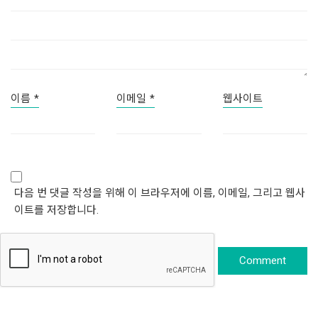
이름
*
이메일
*
웹사이트
다음 번 댓글 작성을 위해 이 브라우저에 이름, 이메일, 그리고 웹사
이트를 저장합니다.