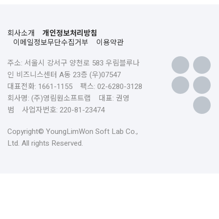
회사소개
개인정보처리방침
이메일정보무단수집거부
이용약관
주소: 서울시 강서구 양천로 583 우림블루나
인 비즈니스센터 A동 23층 (우)07547
대표전화: 1661-1155 팩스: 02-6280-3128
회사명: (주)영림원소프트랩 대표: 권영
범 사업자번호: 220-81-23474
Copyright© YoungLimWon Soft Lab Co.,
Ltd. All rights Reserved.