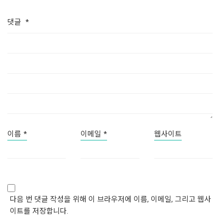
댓글
*
이름
*
이메일
*
웹사이트
다음 번 댓글 작성을 위해 이 브라우저에 이름, 이메일, 그리고 웹사
이트를 저장합니다.