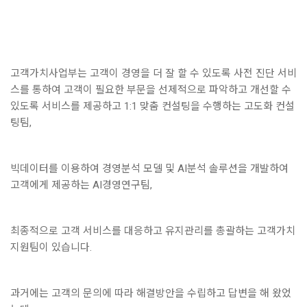
고객가치사업부는 고객이 경영을 더 잘 할 수 있도록 사전 진단 서비
스를 통하여 고객이 필요한 부문을 선제적으로 파악하고 개선할 수
있도록 서비스를 제공하고 1:1 맞춤 컨설팅을 수행하는 고도화 컨설
팅팀,
빅데이터를 이용하여 경영분석 모델 및 AI분석 솔루션을 개발하여
고객에게 제공하는 AI경영연구팀,
최종적으로 고객 서비스를 대응하고 유지관리를 총괄하는 고객가치
지원팀이 있습니다.
과거에는 고객의 문의에 따라 해결방안을 수립하고 답변을 해 왔었