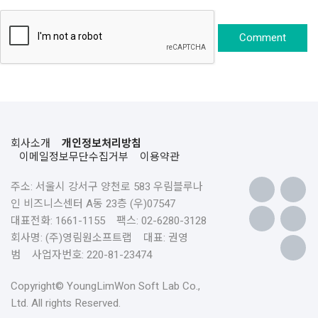
회사소개
개인정보처리방침
이메일정보무단수집거부
이용약관
주소: 서울시 강서구 양천로 583 우림블루나
인 비즈니스센터 A동 23층 (우)07547
대표전화: 1661-1155 팩스: 02-6280-3128
회사명: (주)영림원소프트랩 대표: 권영
범 사업자번호: 220-81-23474
Copyright© YoungLimWon Soft Lab Co.,
Ltd. All rights Reserved.