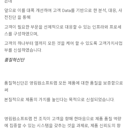
는데
앞으로 이를 대폭 개선하여 고객 Data를 기반으로 한 분석, 대응, 사
전진단 을 통해
고객이 필요한 부문을 선제적으로 대응할 수 있는 인프라와 프로세
스를 구성하였으며,
고객의 하나부터 열까지 모든 것을 케어 할 수 있도록 고객가치사업
부를 신설하였습니다.
품질혁신단
품질혁신단은 영림원소프트랩 모든 제품에 대한 품질을 보증함으로
써
본질적으로 제품의 가치를 높인다는 목적으로 신설되었습니다.
영림원소프트랩 전 조직이 고객을 향해 한마음으로 제품 품질 역량
에 집중할 수 있는 시스템을 갖추는 것을 과제로, 제품 신뢰도의 향