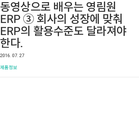
동영상으로 배우는 영림원
ERP ③ 회사의 성장에 맞춰
ERP의 활용수준도 달라져야
한다.
2016. 07. 27
제품정보