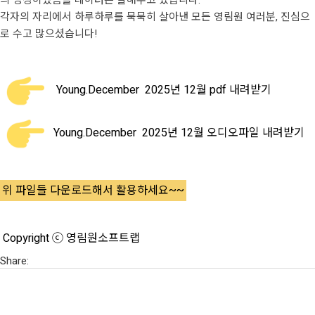
각자의 자리에서 하루하루를 묵묵히 살아낸 모든 영림원 여러분, 진심으
로 수고 많으셨습니다!
Young.December 2025년 12월 pdf 내려받기
Young.December 2025년 12월 오디오파일 내려받기
위 파일들 다운로드해서 활용하세요~~
Copyright ⓒ 영림원소프트랩
Share: