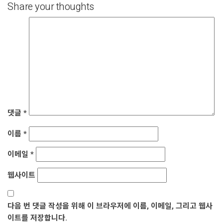
Share your thoughts
댓글
*
이름
*
이메일
*
웹사이트
다음 번 댓글 작성을 위해 이 브라우저에 이름, 이메일, 그리고 웹사
이트를 저장합니다.