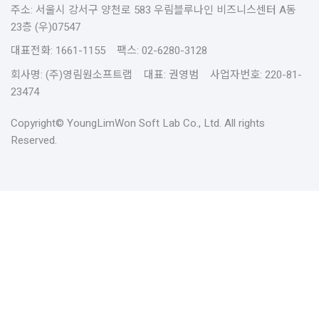
주소: 서울시 강서구 양천로 583 우림블루나인 비즈니스센터 A동
23층 (우)07547
대표전화: 1661-1155 팩스: 02-6280-3128
회사명: (주)영림원소프트랩 대표: 권영범 사업자번호: 220-81-
23474
Copyright© YoungLimWon Soft Lab Co., Ltd. All rights
Reserved.