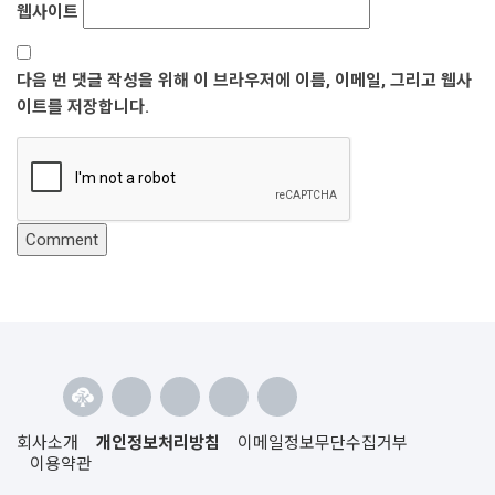
웹사이트
다음 번 댓글 작성을 위해 이 브라우저에 이름, 이메일, 그리고 웹사
이트를 저장합니다.
회사소개
개인정보처리방침
이메일정보무단수집거부
이용약관