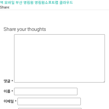
역
모바일
부산
영림원
영림원소프트랩
클라우드
Share:
Share your thoughts
댓글
*
이름
*
이메일
*