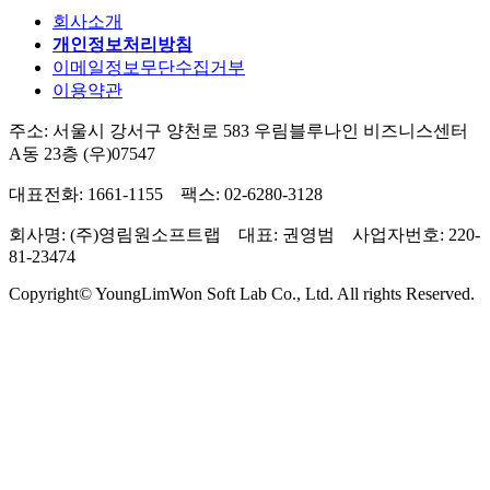
회사소개
개인정보처리방침
이메일정보무단수집거부
이용약관
주소: 서울시 강서구 양천로 583 우림블루나인 비즈니스센터
A동 23층 (우)07547
대표전화: 1661-1155 팩스: 02-6280-3128
회사명: (주)영림원소프트랩 대표: 권영범 사업자번호: 220-
81-23474
Copyright© YoungLimWon Soft Lab Co., Ltd. All rights Reserved.