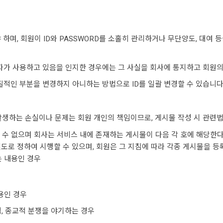
여야 하며, 회원이 ID와 PASSWORD를 소홀히 관리하거나 무단양도, 대
나 제3자가 사용하고 있음을 인지한 경우에는 그 사실을 회사에 통지하고 회원
 본질적인 부분을 변경하지 아니하는 방법으로 ID를 일괄 변경할 수 있습니다
 발생하는 손실이나 문제는 회원 개인의 책임이므로, 게시물 작성 시 관련
할 수 없으며 회사는 서비스 내에 존재하는 게시물이 다음 각 호에 해당한다
별도로 정하여 시행할 수 있으며, 회원은 그 지침에 따라 각종 게시물을 
는 내용인 경우
내용인 경우
, 종교적 분쟁을 야기하는 경우