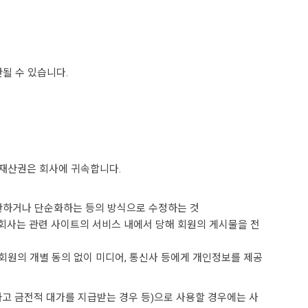
한될 수 있습니다.
적재산권은 회사에 귀속합니다.
 변환하거나 단순화하는 등의 방식으로 수정하는 것
, 회사는 관련 사이트의 서비스 내에서 당해 회원의 게시물을 전
는 회원의 개별 동의 없이 미디어, 통신사 등에게 개인정보를 제공
공하고 금전적 대가를 지급받는 경우 등)으로 사용할 경우에는 사