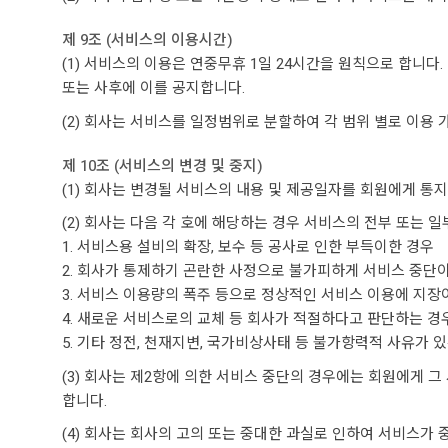
제 9조 (서비스의 이용시간)
(1) 서비스의 이용은 연중무휴 1일 24시간을 원칙으로 합니다
또는 사후에 이를 공지합니다.
(2) 회사는 서비스를 일정범위로 분할하여 각 범위 별로 이용 
제 10조 (서비스의 변경 및 중지)
(1) 회사는 변경될 서비스의 내용 및 제공일자를 회원에게 통
(2) 회사는 다음 각 호에 해당하는 경우 서비스의 전부 또는 
1. 서비스용 설비의 확장, 보수 등 공사로 인한 부득이한 경우
2. 회사가 통제하기 곤란한 사정으로 불가피하게 서비스 중단
3. 서비스 이용량의 폭주 등으로 정상적인 서비스 이용에 지장
4. 새로운 서비스로의 교체 등 회사가 적절하다고 판단하는 경
5. 기타 정전, 천재지변, 국가비상사태 등 불가항력적 사유가 
(3) 회사는 제2항에 의한 서비스 중단의 경우에는 회원에게 
합니다.
(4) 회사는 회사의 고의 또는 중대한 과실로 인하여 서비스가