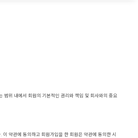
하지 않는 범위 내에서 회원의 기본적인 권리와 책임 및 회사와의 중요
발생합니다. 이 약관에 동의하고 회원가입을 한 회원은 약관에 동의한 시