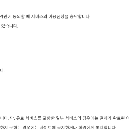
본 약관에 동의할 때 서비스의 이용신청을 승낙합니다.
 있습니다.
다.
합니다. 단, 유료 서비스를 포함한 일부 서비스의 경우에는 결제가 완료된
개시하지 못하는 경우에는 사이트에 공지하거나 회원에게 통지합니다.