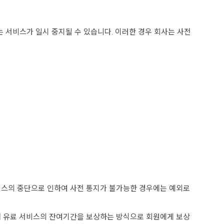
에는 서비스가 일시 중지될 수 있습니다. 이러한 경우 회사는 사전
 서비스의 중단으로 인하여 사전 통지가 불가능한 경우에는 예외로
당해 유료 서비스의 잔여기간을 보상하는 방식으로 회원에게 보상