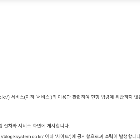
tem.co.kr/) 서비스(이하 ‘서비스’)의 이용과 관련하여 현행 법령에 위반
가입 절차와 서비스 화면에 게시합니다.
://blog.ksystem.co.kr/ 이하 ‘사이트’)에 공시함으로써 효력이 