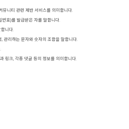
랩 커뮤니티 관련 제반 서비스를 의미합니다.
비밀번호)를 발급받은 자를 말합니다.
말합니다.
설정, 관리하는 문자와 숫자의 조합을 말합니다.
.
과 링크, 각종 댓글 등의 정보를 의미합니다.