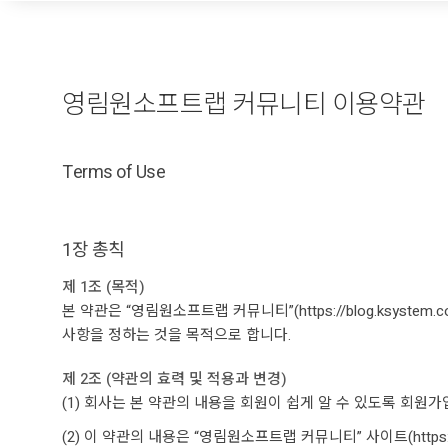
영림원소프트랩 커뮤니티 이용약관
Terms of Use
1장 총칙
제 1조 (목적)
본 약관은 “영림원소프트랩 커뮤니티”(https://blog.ksys
사항을 정하는 것을 목적으로 합니다.
제 2조 (약관의 효력 및 적용과 변경)
(1) 회사는 본 약관의 내용을 회원이 쉽게 알 수 있도록 회원
(2) 이 약관의 내용은 “영림원소프트랩 커뮤니티” 사이트(https