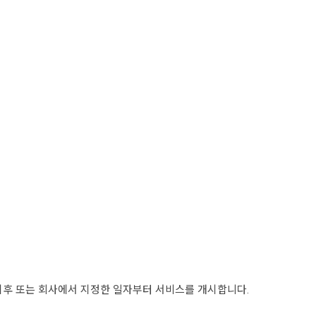
 이후 또는 회사에서 지정한 일자부터 서비스를 개시합니다.