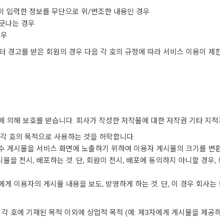
인이 입력한 정보를 무단으로 위/변조한 내용인 경우
어긋나는 경우
경우
부터 경고를 받은 회원의 경우 다음 각 호의 규정에 따라 서비스 이용이 제
에 의해 보호를 받습니다. 회사가 작성한 저작물에 대한 저작권 기타 지
 각 호의 목적으로 사용하는 것을 허락합니다.
 및 우수 게시물을 서비스 화면에 노출하기 위하여 이용자 게시물의 크기를
물을 전시, 배포하는 것. 단, 회원이 전시, 배포에 동의하지 아니할 경우
에게 이용자의 게시물 내용을 보도, 방영하게 하는 것. 단, 이 경우 회사
 각 호에 기재된 목적 이외에 상업적 목적 (예: 제3자에게 게시물을 제