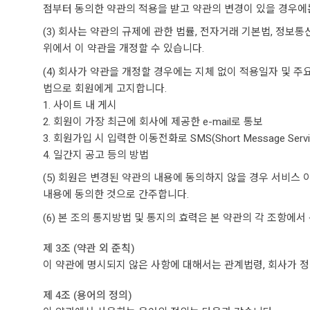
점부터 동의한 약관의 적용을 받고 약관의 변경이 있을 경우에
(3) 회사는 약관의 규제에 관한 법률, 전자거래 기본법, 정
위에서 이 약관을 개정할 수 있습니다.
(4) 회사가 약관을 개정할 경우에는 지체 없이 적용일자 및 주
법으로 회원에게 고지합니다.
1. 사이트 내 게시
2. 회원이 가장 최근에 회사에 제공한 e-mail로 통보
3. 회원가입 시 입력한 이동전화로 SMS(Short Message Servi
4. 일간지 공고 등의 방법
(5) 회원은 변경된 약관의 내용에 동의하지 않을 경우 서비스
내용에 동의한 것으로 간주합니다.
(6) 본 조의 통지방법 및 통지의 효력은 본 약관의 각 조항에
제 3조 (약관 외 준칙)
이 약관에 명시되지 않은 사항에 대해서는 관계법령, 회사가 정
제 4조 (용어의 정의)