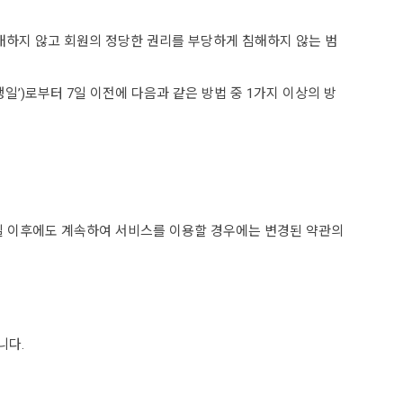
위배하지 않고 회원의 정당한 권리를 부당하게 침해하지 않는 범
일’)로부터 7일 이전에 다음과 같은 방법 중 1가지 이상의 방
생일 이후에도 계속하여 서비스를 이용할 경우에는 변경된 약관의
니다.