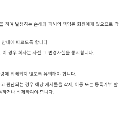
여 등을 하여 발생하는 손해와 피해의 책임은 회원에게 있으므로 각
의 안내에 따르도록 합니다.
. 이 경우 회사는 사전 그 변경사실을 통지합니다.
법령에 위배되지 않도록 유의해야 합니다.
고 판단되는 경우 해당 게시물을 삭제, 이동 또는 등록거부 할
등록하거나 삭제하여야 합니다.