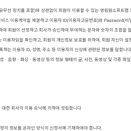
 각종 유무선 장치를 포함)와 상관없이 회원이 이용할 수 있는 영림원소프트
서비스 이용계약을 체결하고 이용자 ID(이용자고유번호)와 Password(
 위하여 회원이 선정하고 회사가 승인하여 부여하는 문자와 숫자의 조합을 
 일치하는 이용자임을 확인하고, 회원의 개인정보 보호를 위하여, 회원 자신이 
등록하는 이용자 ID, 성명, 주소 등 이용자의 신상에 관련된 정보를 말합니다
성ㆍ음향ㆍ화상ㆍ동영상 등의 정보 형태의 글, 사진, 동영상 및 각종 파일
 대한 회사의 이용 승낙에 의하여 성립합니다.
소정의 정보를 온라인 양식의 신청서에 기재하여야 합니다.