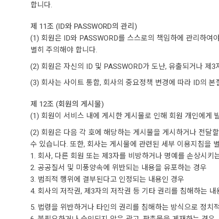
합니다.
제 11조 (ID와 PASSWORD의 관리)
(1) 회원은 ID와 PASSWORD를 스스로의 책임하에 관리하
별히 주의해야 합니다.
(2) 회원은 자신의 ID 및 PASSWORD가 도난, 유출되거
(3) 회사는 사이트 통합, 회사의 중요정책 변경에 따라 ID의
제 12조 (회원의 게시물)
(1) 회원이 서비스 내에 게시한 게시물로 인해 회원 개인에게
(2) 회원은 다음 각 호에 해당하는 게시물을 게시하거나 전달
수 있습니다. 또한, 회사는 게시물에 관련된 세부 이용지침을 
1. 회사, 다른 회원 또는 제3자를 비방하거나 명예를 손상시키
2. 공공질서 및 미풍양속에 위반되는 내용을 유포하는 경우
3. 범죄적 행위에 결부된다고 인정되는 내용인 경우
4. 회사의 저작권, 제3자의 저작권 등 기타 권리를 침해하는 
5. 법령을 위반하거나 타인의 권리를 침해하는 방식으로 정치적