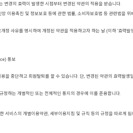
는 변경의 효력이 발생한 시점부터 변경된 약관의 적용을 받습니다.
보통신망 이용촉진 및 정보보호 등에 관한 법률, 소비자보호법 등 관련법을 
요개정 사유를 명시하여 개정된 약관을 적용하고자 하는 날 (이하 ‘효력발생
ce) 통보
 이용을 중단하고 회원탈퇴를 할 수 있습니다. 단, 변경된 약관의 효력발
서 규정하는 개별적인 또는 전체적인 통지의 경우에 이를 준용합니다.
한 서비스의 개별이용약관, 세부이용지침 및 규칙 등의 규정을 따르게 됩