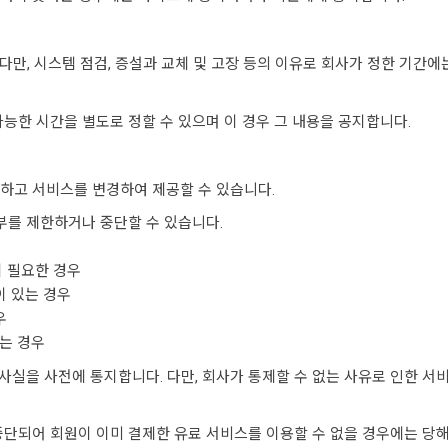
. 다만, 시스템 점검, 증설과 교체 및 고장 등의 이유로 회사가 정한 기간
가능한 시간을 별도로 정할 수 있으며 이 경우 그 내용을 공지합니다.
지하고 서비스를 변경하여 제공할 수 있습니다.
일부를 제한하거나 중단할 수 있습니다.
이 필요한 경우
이 있는 경우
우
있는 경우
그 사실을 사전에 통지합니다. 다만, 회사가 통제할 수 없는 사유로 인한
 중단되어 회원이 이미 결제한 유료 서비스를 이용할 수 없을 경우에는 