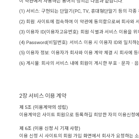
이 약관에서 사용하는 용어의 정의는 다음과 같습니다.
(1) 서비스: 구현되는 단말기(PC, TV, 휴대형단말기 등의
(2) 회원: 사이트에 접속하여 이 약관에 동의함으로써 회사와 
(3) 이용자 ID(이용자고유번호): 회원 식별과 서비스 이용을
(4) Password(비밀번호): 서비스 이용 시 이용자 ID와
(5) 이용자 정보: 이용자가 회사와 이용 계약 체결 시 회사에 
(6) 게시물: 회사의 서비스 내에 회원이 게시한 부호ㆍ문자ㆍ음
2장 서비스 이용 계약
제 5조 (이용계약의 성립)
이용계약은 사이트 회원으로 등록하길 희망한 자의 이용신청에
제 6조 (이용 신청 시 기재 사항)
이용 신청 시 사이트의 회원 가입 화면에서 회사가 요청하는 