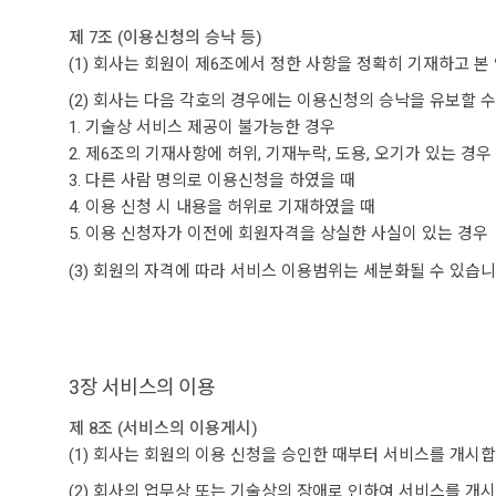
제 7조 (이용신청의 승낙 등)
(1) 회사는 회원이 제6조에서 정한 사항을 정확히 기재하고 
(2) 회사는 다음 각호의 경우에는 이용신청의 승낙을 유보할 수
1. 기술상 서비스 제공이 불가능한 경우
2. 제6조의 기재사항에 허위, 기재누락, 도용, 오기가 있는 경우
3. 다른 사람 명의로 이용신청을 하였을 때
4. 이용 신청 시 내용을 허위로 기재하였을 때
5. 이용 신청자가 이전에 회원자격을 상실한 사실이 있는 경우
(3) 회원의 자격에 따라 서비스 이용범위는 세분화될 수 있습니
3장 서비스의 이용
제 8조 (서비스의 이용게시)
(1) 회사는 회원의 이용 신청을 승인한 때부터 서비스를 개시
(2) 회사의 업무상 또는 기술상의 장애로 인하여 서비스를 