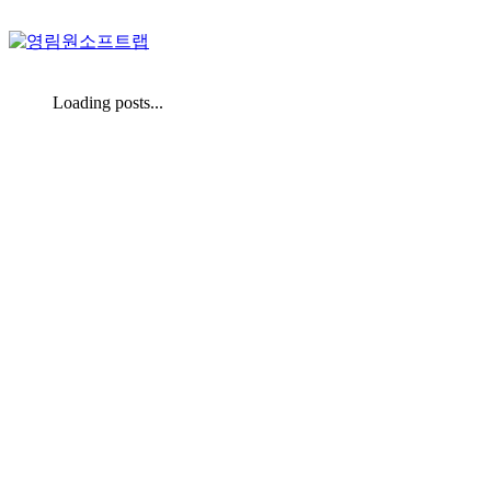
Loading posts...