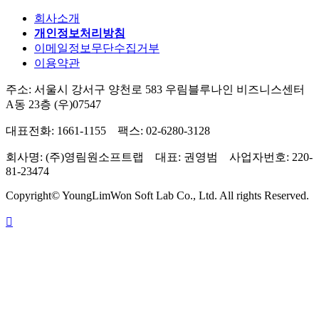
회사소개
개인정보처리방침
이메일정보무단수집거부
이용약관
주소: 서울시 강서구 양천로 583 우림블루나인 비즈니스센터
A동 23층 (우)07547
대표전화: 1661-1155 팩스: 02-6280-3128
회사명: (주)영림원소프트랩 대표: 권영범 사업자번호: 220-
81-23474
Copyright© YoungLimWon Soft Lab Co., Ltd. All rights Reserved.