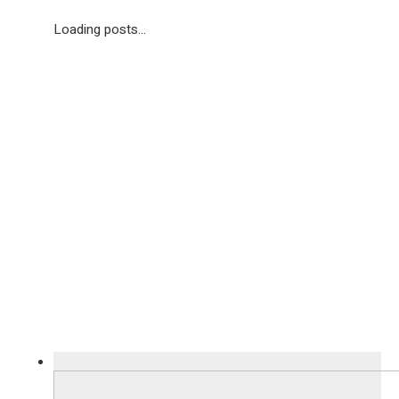
Loading posts...