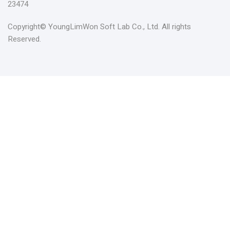
23474
Copyright© YoungLimWon Soft Lab Co., Ltd. All rights
Reserved.