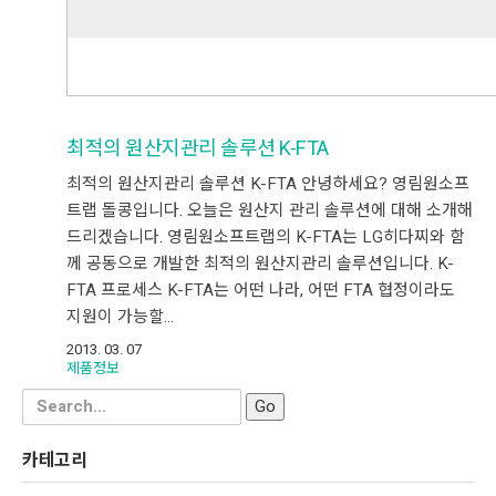
최적의 원산지관리 솔루션 K-FTA
최적의 원산지관리 솔루션 K-FTA 안녕하세요? 영림원소프
트랩 돌콩입니다. 오늘은 원산지 관리 솔루션에 대해 소개해
드리겠습니다. 영림원소프트랩의 K-FTA는 LG히다찌와 함
께 공동으로 개발한 최적의 원산지관리 솔루션입니다. K-
FTA 프로세스 K-FTA는 어떤 나라, 어떤 FTA 협정이라도
지원이 가능할…
2013. 03. 07
제품정보
Search
for:
카테고리