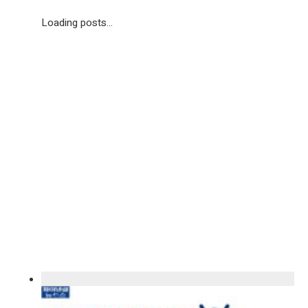
Loading posts...