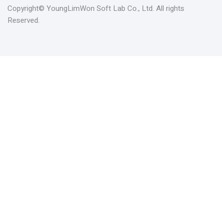
Copyright© YoungLimWon Soft Lab Co., Ltd. All rights
Reserved.