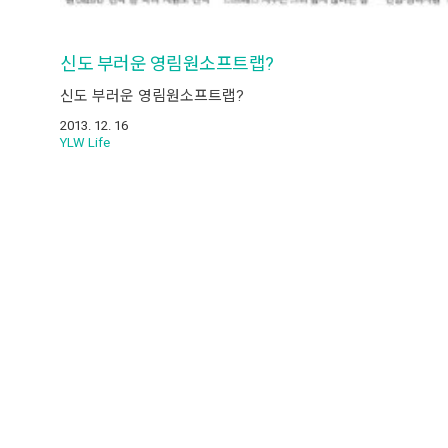
신도 부러운 영림원소프트랩?
신도 부러운 영림원소프트랩?
2013. 12. 16
YLW Life