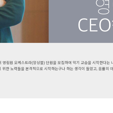
최근 메일에서 영림원 오케스트라(앙상블) 단원을 모집하여 악기 교습을 시작한다는 
이기 위한 노력들을 본격적으로 시작하는구나 하는 생각이 들었고, 음률의 