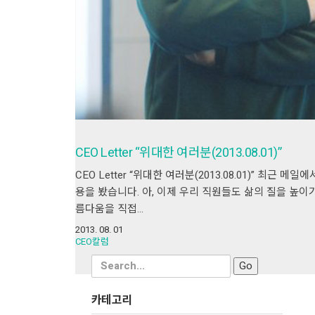
CEO Letter “위대한 여러분(2013.08.01)”
CEO Letter “위대한 여러분(2013.08.01)” 
용을 봤습니다. 아, 이제 우리 직원들도 삶의 질을 높
름다움을 직접…
2013. 08. 01
CEO칼럼
Search
for:
카테고리