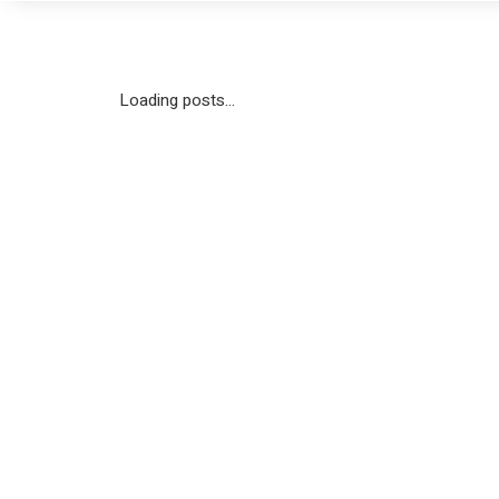
Loading posts...