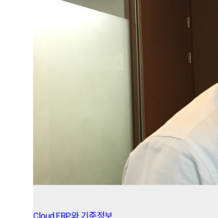
Cloud ERP와 기준정보