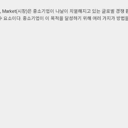
t(제품), Market(시장)은 중소기업이 나날이 치열해지고 있는 글로벌 경쟁 
 요소이다. 중소기업이 이 목적을 달성하기 위해 여러 가지가 방법