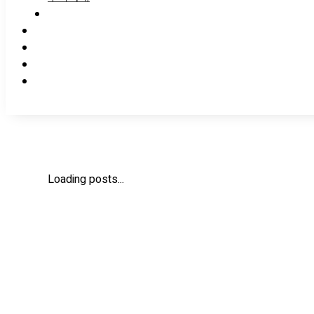
Loading posts...