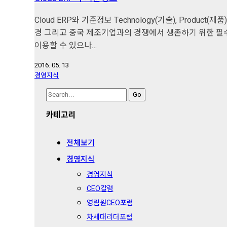
Cloud ERP와 기준정보 Technology(기술), Produc
경 그리고 중국 제조기업과의 경쟁에서 생존하기 위한 필수
이용할 수 있으나…
2016. 05. 13
경영지식
Search
for:
카테고리
전체보기
경영지식
경영지식
CEO칼럼
영림원CEO포럼
차세대리더포럼