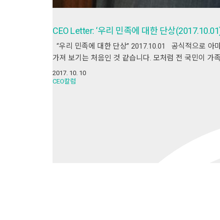
CEO Letter: ‘우리 민족에 대한 단상(2017.10.01)
“우리 민족에 대한 단상” 2017.10.01 공식적으로
가져 보기는 처음인 것 같습니다. 모처럼 전 국민이 가
2017. 10. 10
CEO칼럼