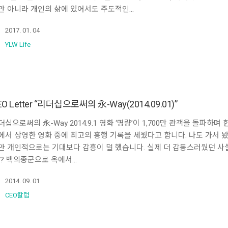
만 아니라 개인의 삶에 있어서도 주도적인…
2017. 01. 04
YLW Life
EO Letter “리더십으로써의 永-Way(2014.09.01)”
더십으로써의 永-Way 2014.9.1 영화 ‘명량’이 1,700만 관객을 돌파하며 
에서 상영한 영화 중에 최고의 흥행 기록을 세웠다고 합니다. 나도 가서 
만 개인적으로는 기대보다 감흥이 덜 했습니다. 실제 더 감동스러웠던 사
 ? 백의종군으로 옥에서…
2014. 09. 01
CEO칼럼