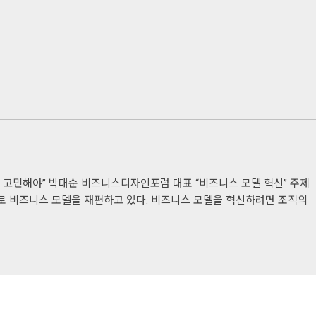
 고민해야” 박대순 비즈니스디자인포럼 대표 “비즈니스 모델 혁신” 주제
 비즈니스 모델을 재편하고 있다. 비즈니스 모델을 혁신하려면 조직의