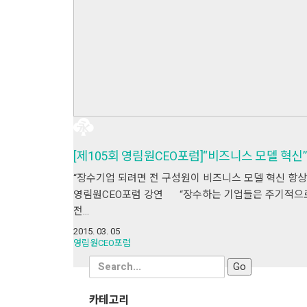
[제105회 영림원CEO포럼]“비즈니스 모델 혁신”
“장수기업 되려면 전 구성원이 비즈니스 모델 혁신 항상
영림원CEO포럼 강연 “장수하는 기업들은 주기적으로
전…
2015. 03. 05
영림원CEO포럼
Search
for:
카테고리