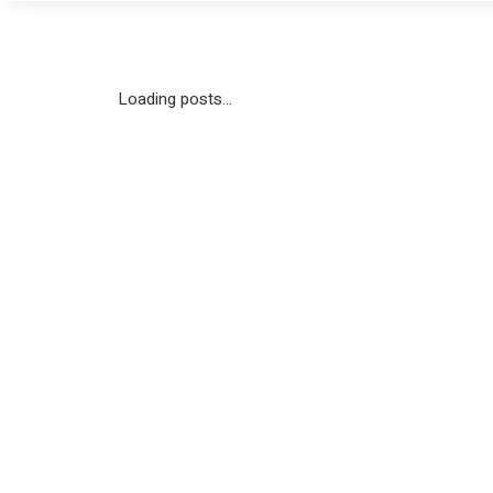
Loading posts...