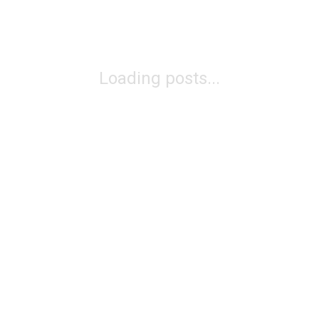
Loading posts...