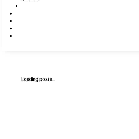
Loading posts...