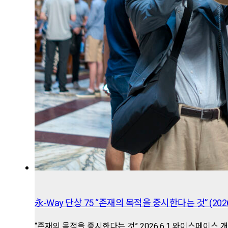
永-Way 단상 75 “존재의 목적을 중시한다는 것” (2026.
“존재의 목적을 중시한다는 것” 2026.6.1 와이스페이스 개