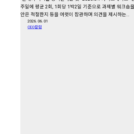
주일에 평균 2회, 1회당 1박2일 기준으로 과제별 워크숍
안은 적절한지 등을 여럿이 참관하며 의견을 제시하는…
2026. 06. 01
CEO칼럼