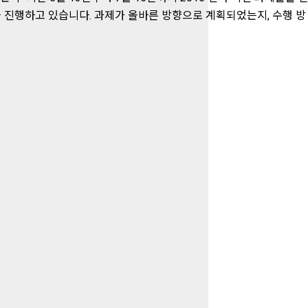
을 진행하고 있습니다. 과제가 올바른 방향으로 계획되었는지, 수행 방