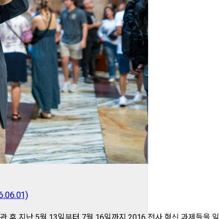
06.01)
관 후 지난 5월 13일부터 7월 16일까지 2016 전사 혁신 과제들을 