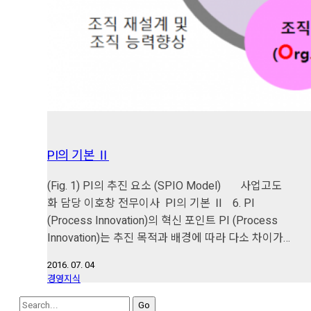
PI의 기본 Ⅱ
(Fig. 1) PI의 추진 요소 (SPIO Model) 사업고도
화 담당 이호창 전무이사 PI의 기본 Ⅱ 6. PI
(Process Innovation)의 혁신 포인트 PI (Process
Innovation)는 추진 목적과 배경에 따라 다소 차이가…
2016. 07. 04
경영지식
Search