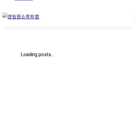
Loading posts...