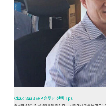
Cloud SaaS ERP 솔루션 선택 Tips
영림원 ABC_전략콘텐츠단 정인호 시장에서 제품을 고르는데,