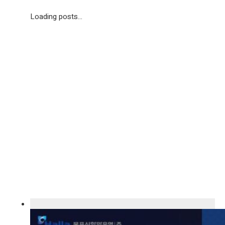
Loading posts...