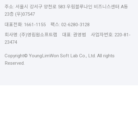
주소: 서울시 강서구 양천로 583 우림블루나인 비즈니스센터 A동
23층 (우)07547
대표전화: 1661-1155 팩스: 02-6280-3128
회사명: (주)영림원소프트랩 대표: 권영범 사업자번호: 220-81-
23474
Copyright© YoungLimWon Soft Lab Co., Ltd. All rights
Reserved.