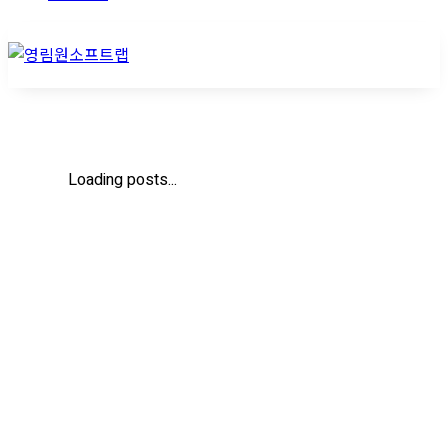
Loading posts...