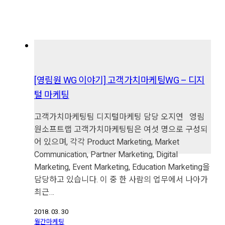
[영림원 WG 이야기] 고객가치마케팅WG – 디지
털 마케팅
고객가치마케팅팀 디지털마케팅 담당 오지연 영림
원소프트랩 고객가치마케팅팀은 여섯 명으로 구성되
어 있으며, 각각 Product Marketing, Market
Communication, Partner Marketing, Digital
Marketing, Event Marketing, Education Marketing을
담당하고 있습니다. 이 중 한 사람의 업무에서 나아가
최근…
2018. 03. 30
월간마케팅