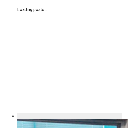
Loading posts...