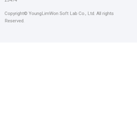
Copyright© YoungLimWon Soft Lab Co., Ltd. All rights
Reserved.