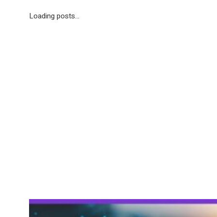
Loading posts...