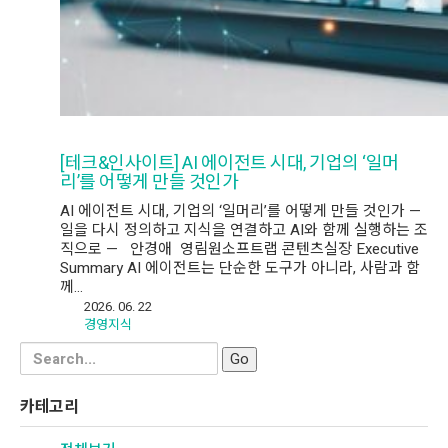
[테크&인사이트] AI 에이전트 시대, 기업의 ‘일머
리’를 어떻게 만들 것인가
AI 에이전트 시대, 기업의 ‘일머리’를 어떻게 만들 것인가 —
일을 다시 정의하고 지식을 연결하고 AI와 함께 실행하는 조
직으로 — 안경애 영림원소프트랩 콘텐츠실장 Executive
Summary AI 에이전트는 단순한 도구가 아니라, 사람과 함
께…
2026. 06. 22
경영지식
Search
for:
카테고리