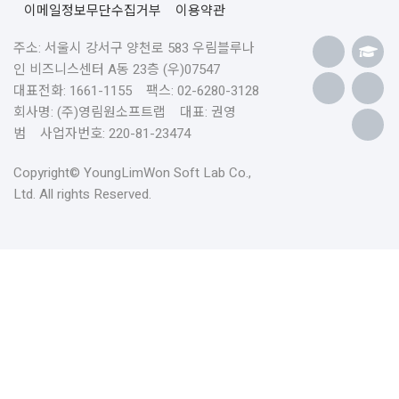
이메일정보무단수집거부
이용약관
주소: 서울시 강서구 양천로 583 우림블루나
인 비즈니스센터 A동 23층 (우)07547
대표전화: 1661-1155 팩스: 02-6280-3128
회사명: (주)영림원소프트랩 대표: 권영
범 사업자번호: 220-81-23474
Copyright© YoungLimWon Soft Lab Co.,
Ltd. All rights Reserved.