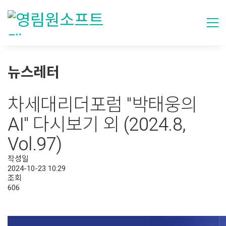
뉴스레터
차세대리더포럼 "박태웅의
AI" 다시보기 외 (2024.8,
Vol.97)
작성일
2024-10-23 10:29
조회
606