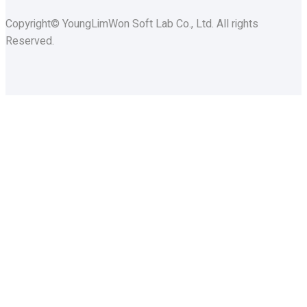
Copyright© YoungLimWon Soft Lab Co., Ltd. All rights
Reserved.