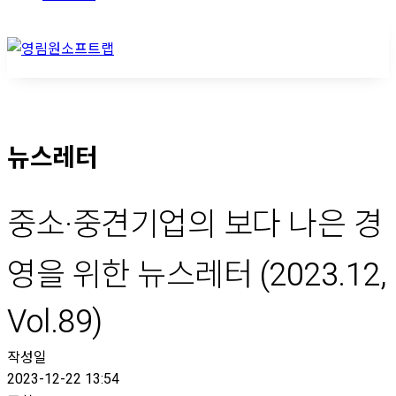
뉴스레터
중소·중견기업의 보다 나은 경
영을 위한 뉴스레터 (2023.12,
Vol.89)
작성일
2023-12-22 13:54